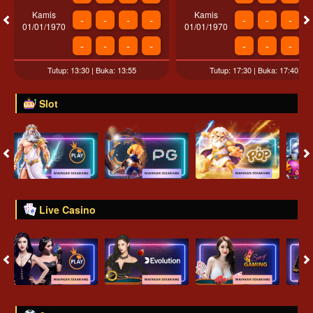
Kamis
Kamis
-
-
-
-
-
-
-
01/01/1970
01/01/1970
-
-
-
-
-
-
-
Tutup: 13:30 | Buka: 13:55
Tutup: 17:30 | Buka: 17:40
Slot
Live Casino